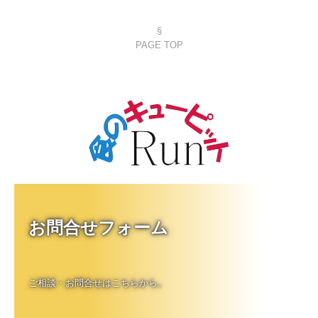
§
PAGE TOP
お問合せフォーム

ご相談・お問合せはこちらから。
