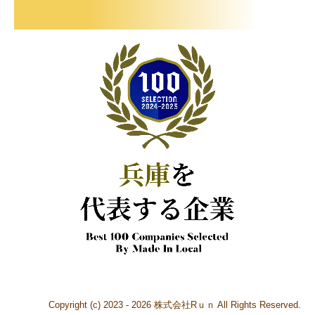
Copyright (c) 2023 - 2026 株式会社Rｕｎ All Rights Reserved.